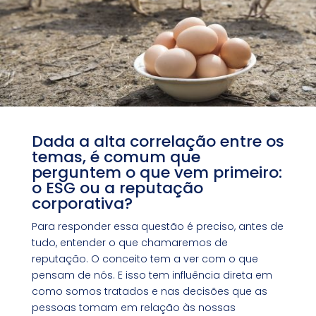
Dada a alta correlação entre os
temas, é comum que
perguntem o que vem primeiro:
o ESG ou a reputação
corporativa?
Para responder essa questão é preciso, antes de
tudo, entender o que chamaremos de
reputação. O conceito tem a ver com o que
pensam de nós. E isso tem influência direta em
como somos tratados e nas decisões que as
pessoas tomam em relação às nossas