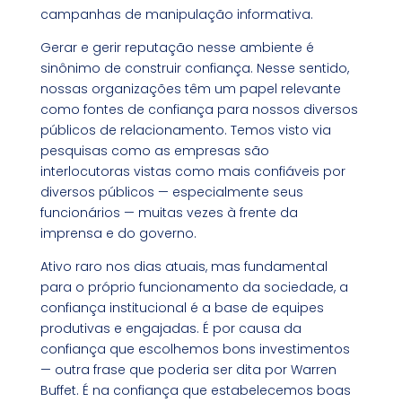
campanhas de manipulação informativa.
Gerar e gerir reputação nesse ambiente é
sinônimo de construir confiança. Nesse sentido,
nossas organizações têm um papel relevante
como fontes de confiança para nossos diversos
públicos de relacionamento. Temos visto via
pesquisas como as empresas são
interlocutoras vistas como mais confiáveis por
diversos públicos — especialmente seus
funcionários — muitas vezes à frente da
imprensa e do governo.
Ativo raro nos dias atuais, mas fundamental
para o próprio funcionamento da sociedade, a
confiança institucional é a base de equipes
produtivas e engajadas. É por causa da
confiança que escolhemos bons investimentos
— outra frase que poderia ser dita por Warren
Buffet. É na confiança que estabelecemos boas