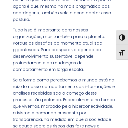
agora é que, mesmo na mais pragmática das
abordagens, também vale a pena adotar essa
postura.
Tudo isso é importante para nossas
organizações, mas também para o planeta.
Toggl
Porque os desafios do momento atual são
gigantescos. Para prosperar, a agenda do
Toggl
desenvolvimento sustentável depende
profundamente de mudanças de
comportamento em larga escala.
Se a forma como percebemos o mundo está na
raiz do nosso comportamento, as informações e
análises recebidas são o começo deste
processo tão profundo. Especialmente no tempo
que vivemos, marcado pela hiperconectividade,
ativismo e demanda crescente por
transparência, na medida em que a sociedade
se educa sobre os riscos das fake news e