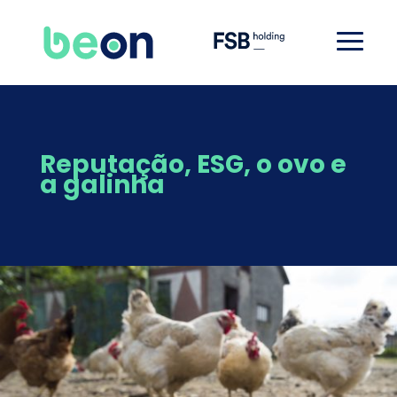
Reputação, ESG, o ovo e
a galinha