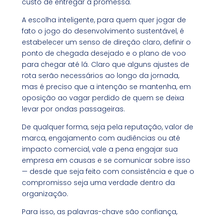
custo de entregar a promessa.
A escolha inteligente, para quem quer jogar de
fato o jogo do desenvolvimento sustentável, é
estabelecer um senso de direção claro, definir o
ponto de chegada desejado e o plano de voo
para chegar até lá. Claro que alguns ajustes de
rota serão necessários ao longo da jornada,
mas é preciso que a intenção se mantenha, em
oposição ao vagar perdido de quem se deixa
levar por ondas passageiras.
De qualquer forma, seja pela reputação, valor de
marca, engajamento com audiências ou até
impacto comercial, vale a pena engajar sua
empresa em causas e se comunicar sobre isso
— desde que seja feito com consistência e que o
compromisso seja uma verdade dentro da
organização.
Para isso, as palavras-chave são confiança,