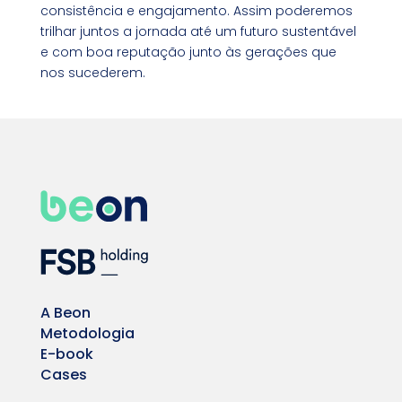
consistência e engajamento. Assim poderemos
trilhar juntos a jornada até um futuro sustentável
e com boa reputação junto às gerações que
nos sucederem.
A Beon
Metodologia
E-book
Cases