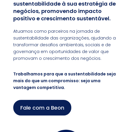
sustentabilidade à sua estratégia de
negócios, promovendo impacto
positivo e crescimento sustentável.
Atuamos como parceiros na jornada de
sustentabilidade das organizações, ajudando a
transformar desafios ambientais, sociais e de
governança em oportunidades de valor que
promovam o crescimento dos negócios.
Trabalhamos para que a sustentabilidade seja
mais do que um compromisso: seja uma
vantagem competitiva.
Fale com a Beon