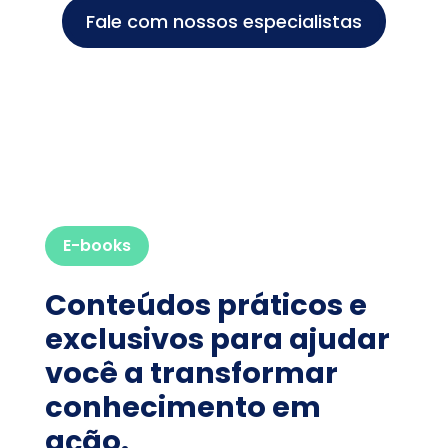
Fale com nossos especialistas
E-books
Conteúdos práticos e
exclusivos para ajudar
você a transformar
conhecimento em
ação.