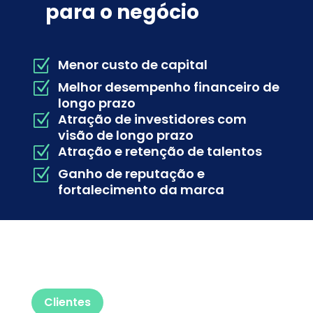
para o negócio
Menor custo de capital
Z
Melhor desempenho financeiro de
Z
longo prazo
Atração de investidores com
Z
visão de longo prazo
Atração e retenção de talentos
Z
Ganho de reputação e
Z
fortalecimento da marca
Clientes