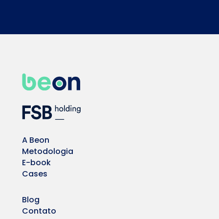
A Beon
Metodologia
E-book
Cases
Blog
Contato