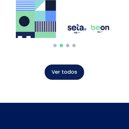
Ver todos