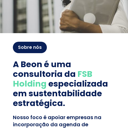
Sobre nós
A Beon é uma
consultoria da
FSB
Holding
especializada
em sustentabilidade
estratégica.
Nosso foco é apoiar empresas na
incorporação da agenda de