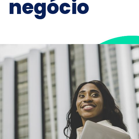
negócio