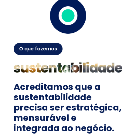
O que fazemos
Acreditamos que a
sustentabilidade
precisa ser estratégica,
mensurável e
integrada ao negócio.