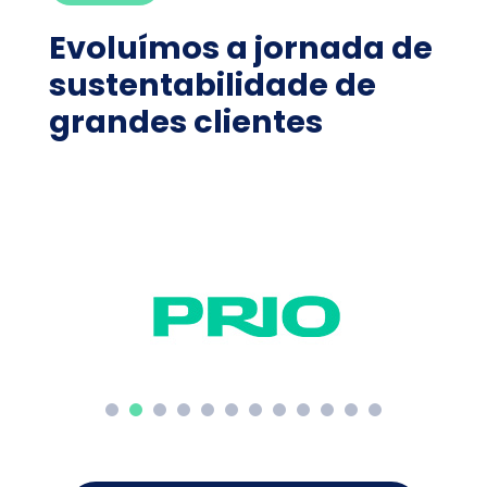
Evoluímos a jornada de
sustentabilidade de
grandes clientes