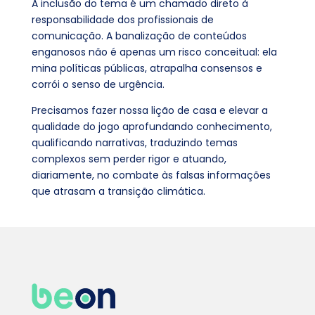
A inclusão do tema é um chamado direto à
responsabilidade dos profissionais de
comunicação. A banalização de conteúdos
enganosos não é apenas um risco conceitual: ela
mina políticas públicas, atrapalha consensos e
corrói o senso de urgência.
Precisamos fazer nossa lição de casa e elevar a
qualidade do jogo aprofundando conhecimento,
qualificando narrativas, traduzindo temas
complexos sem perder rigor e atuando,
diariamente, no combate às falsas informações
que atrasam a transição climática.