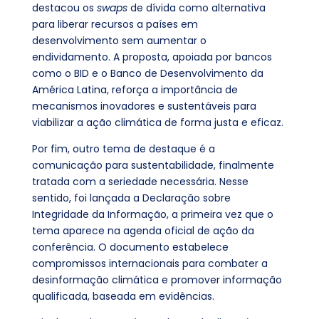
destacou os
swaps
de dívida como alternativa
para liberar recursos a países em
desenvolvimento sem aumentar o
endividamento. A proposta, apoiada por bancos
como o BID e o Banco de Desenvolvimento da
América Latina, reforça a importância de
mecanismos inovadores e sustentáveis para
viabilizar a ação climática de forma justa e eficaz.
Por fim, outro tema de destaque é a
comunicação para sustentabilidade, finalmente
tratada com a seriedade necessária. Nesse
sentido, foi lançada a Declaração sobre
Integridade da Informação, a primeira vez que o
tema aparece na agenda oficial de ação da
conferência. O documento estabelece
compromissos internacionais para combater a
desinformação climática e promover informação
qualificada, baseada em evidências.