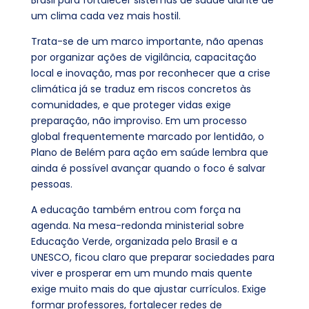
um clima cada vez mais hostil.
Trata-se de um marco importante, não apenas
por organizar ações de vigilância, capacitação
local e inovação, mas por reconhecer que a crise
climática já se traduz em riscos concretos às
comunidades, e que proteger vidas exige
preparação, não improviso. Em um processo
global frequentemente marcado por lentidão, o
Plano de Belém para ação em saúde lembra que
ainda é possível avançar quando o foco é salvar
pessoas.
A educação também entrou com força na
agenda. Na mesa-redonda ministerial sobre
Educação Verde, organizada pelo Brasil e a
UNESCO, ficou claro que preparar sociedades para
viver e prosperar em um mundo mais quente
exige muito mais do que ajustar currículos. Exige
formar professores, fortalecer redes de